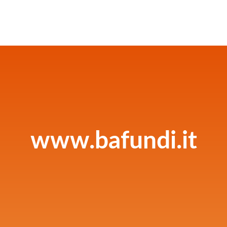
www.bafundi.it